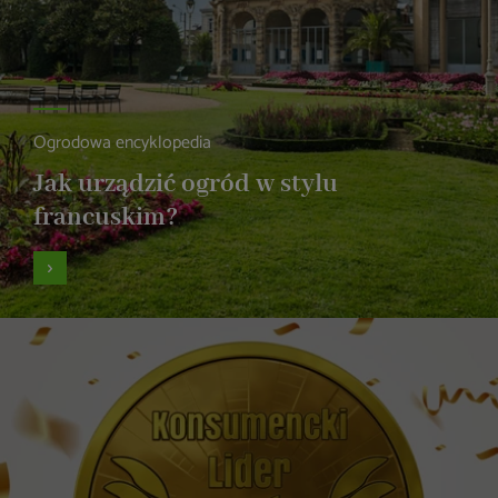
Ogrodowa encyklopedia
Jak urządzić ogród w stylu
francuskim?