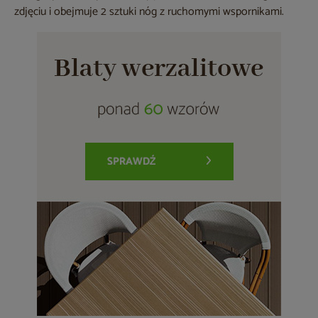
zdjęciu i obejmuje 2 sztuki nóg z ruchomymi wspornikami.