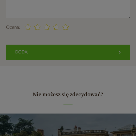
Ocena:
DODAJ
Nie możesz się zdecydować?