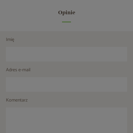
Opinie
Imię
Adres e-mail
Komentarz